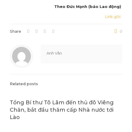
Theo Đức Mạnh (báo Lao động)
Link gốc
Share
0
Anh Vân
Related posts
Tổng Bí thư Tô Lâm đến thủ đô Viêng
Chăn, bắt đầu thăm cấp Nhà nước tới
Lào