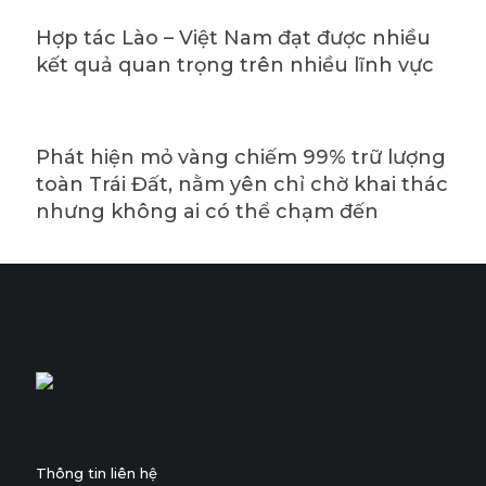
Hợp tác Lào – Việt Nam đạt được nhiều
kết quả quan trọng trên nhiều lĩnh vực
Phát hiện mỏ vàng chiếm 99% trữ lượng
toàn Trái Đất, nằm yên chỉ chờ khai thác
nhưng không ai có thể chạm đến
Thông tin liên hệ