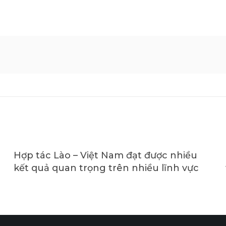
Hợp tác Lào – Việt Nam đạt được nhiều
kết quả quan trọng trên nhiều lĩnh vực