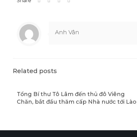
Share
Anh Vân
Related posts
Tổng Bí thư Tô Lâm đến thủ đô Viêng
Chăn, bắt đầu thăm cấp Nhà nước tới Lào