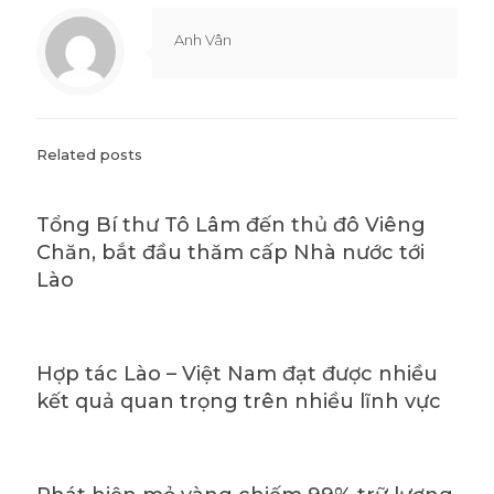
Anh Vân
Related posts
Tổng Bí thư Tô Lâm đến thủ đô Viêng
Chăn, bắt đầu thăm cấp Nhà nước tới
Lào
Hợp tác Lào – Việt Nam đạt được nhiều
kết quả quan trọng trên nhiều lĩnh vực