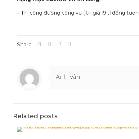
– Thi công đường công vụ ( trị giá 19 tỉ đồng tươn
Share
Anh Vân
Related posts