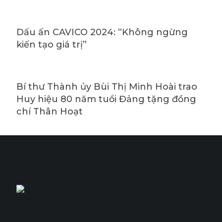
Dấu ấn CAVICO 2024: “Không ngừng
kiến tạo giá trị”
Bí thư Thành ủy Bùi Thị Minh Hoài trao
Huy hiệu 80 năm tuổi Đảng tặng đồng
chí Thân Hoạt